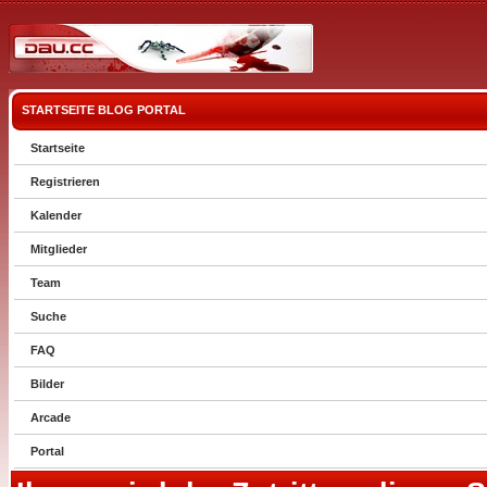
STARTSEITE
BLOG
PORTAL
Startseite
Registrieren
Kalender
Mitglieder
Team
Suche
FAQ
Bilder
Arcade
Portal