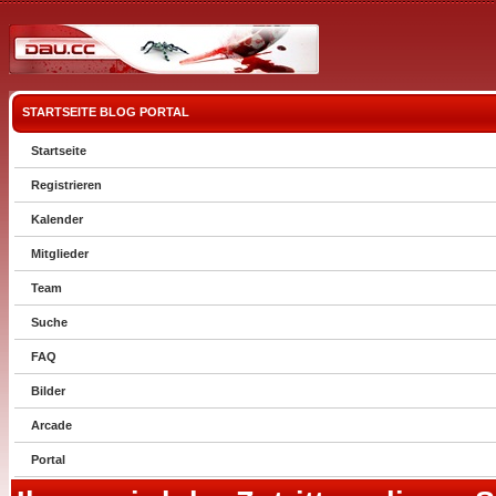
STARTSEITE
BLOG
PORTAL
Startseite
Registrieren
Kalender
Mitglieder
Team
Suche
FAQ
Bilder
Arcade
Portal