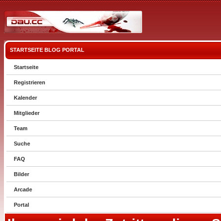
STARTSEITE
BLOG
PORTAL
Startseite
Registrieren
Kalender
Mitglieder
Team
Suche
FAQ
Bilder
Arcade
Portal