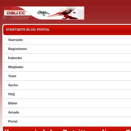
STARTSEITE
BLOG
PORTAL
Startseite
Registrieren
Kalender
Mitglieder
Team
Suche
FAQ
Bilder
Arcade
Portal