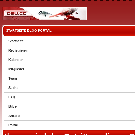
STARTSEITE
BLOG
PORTAL
Startseite
Registrieren
Kalender
Mitglieder
Team
Suche
FAQ
Bilder
Arcade
Portal