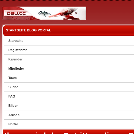
STARTSEITE
BLOG
PORTAL
Startseite
Registrieren
Kalender
Mitglieder
Team
Suche
FAQ
Bilder
Arcade
Portal