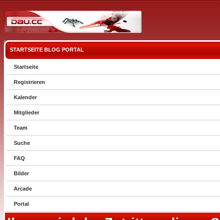
STARTSEITE
BLOG
PORTAL
Startseite
Registrieren
Kalender
Mitglieder
Team
Suche
FAQ
Bilder
Arcade
Portal