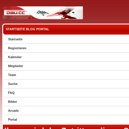
STARTSEITE
BLOG
PORTAL
Startseite
Registrieren
Kalender
Mitglieder
Team
Suche
FAQ
Bilder
Arcade
Portal