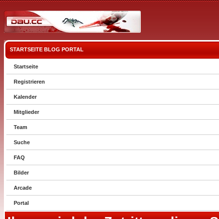
STARTSEITE
BLOG
PORTAL
Startseite
Registrieren
Kalender
Mitglieder
Team
Suche
FAQ
Bilder
Arcade
Portal