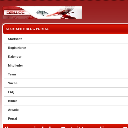
STARTSEITE
BLOG
PORTAL
Startseite
Registrieren
Kalender
Mitglieder
Team
Suche
FAQ
Bilder
Arcade
Portal