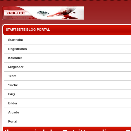
STARTSEITE
BLOG
PORTAL
Startseite
Registrieren
Kalender
Mitglieder
Team
Suche
FAQ
Bilder
Arcade
Portal