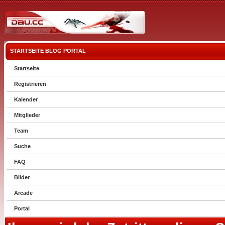
STARTSEITE
BLOG
PORTAL
Startseite
Registrieren
Kalender
Mitglieder
Team
Suche
FAQ
Bilder
Arcade
Portal