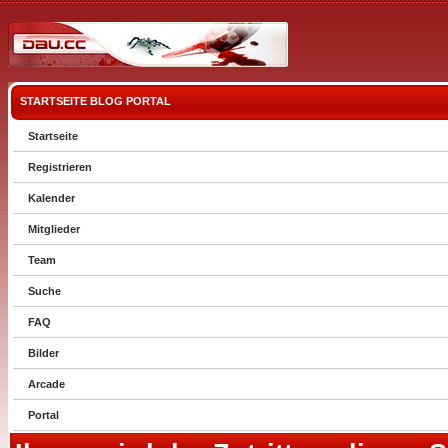
STARTSEITE
BLOG
PORTAL
Startseite
Registrieren
Kalender
Mitglieder
Team
Suche
FAQ
Bilder
Arcade
Portal