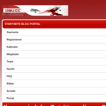
STARTSEITE
BLOG
PORTAL
Startseite
Registrieren
Kalender
Mitglieder
Team
Suche
FAQ
Bilder
Arcade
Portal