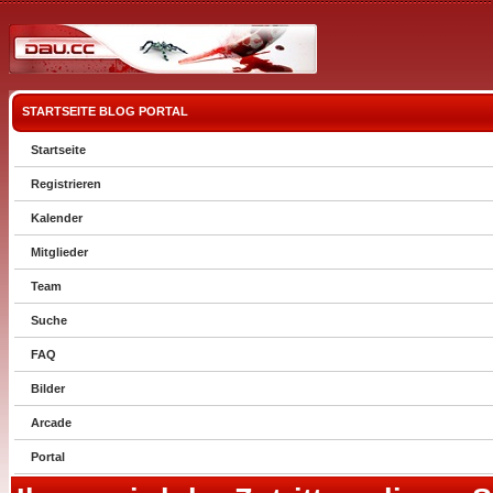
STARTSEITE
BLOG
PORTAL
Startseite
Registrieren
Kalender
Mitglieder
Team
Suche
FAQ
Bilder
Arcade
Portal