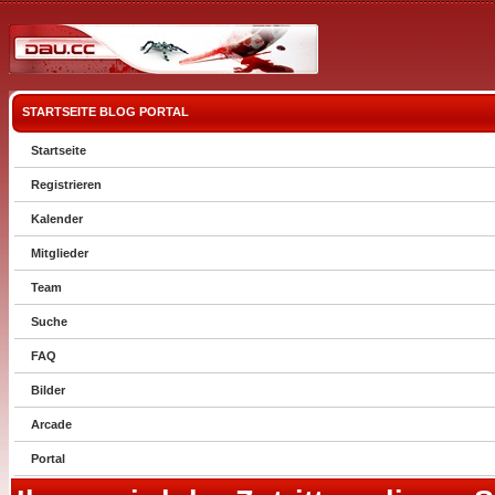
STARTSEITE
BLOG
PORTAL
Startseite
Registrieren
Kalender
Mitglieder
Team
Suche
FAQ
Bilder
Arcade
Portal