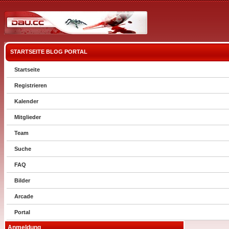
STARTSEITE
BLOG
PORTAL
Startseite
Registrieren
Kalender
Mitglieder
Team
Suche
FAQ
Bilder
Arcade
Portal
Anmeldung