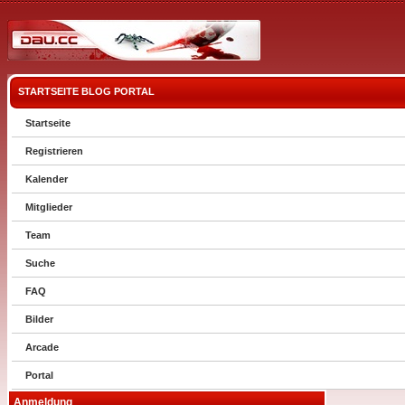
STARTSEITE
BLOG
PORTAL
Startseite
Registrieren
Kalender
Mitglieder
Team
Suche
FAQ
Bilder
Arcade
Portal
Anmeldung