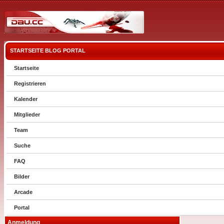
STARTSEITE
BLOG
PORTAL
Startseite
Registrieren
Kalender
Mitglieder
Team
Suche
FAQ
Bilder
Arcade
Portal
Anmeldung