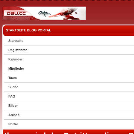
STARTSEITE
BLOG
PORTAL
Startseite
Registrieren
Kalender
Mitglieder
Team
Suche
FAQ
Bilder
Arcade
Portal