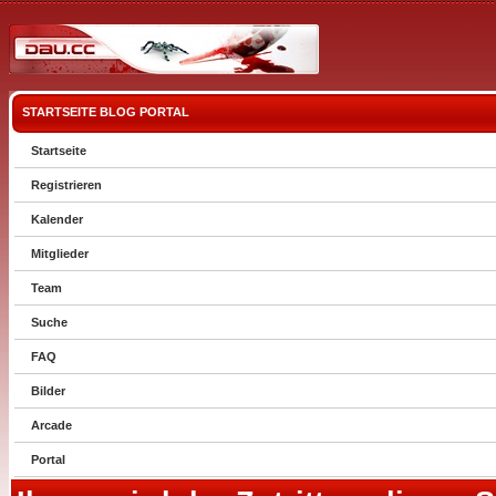
STARTSEITE
BLOG
PORTAL
Startseite
Registrieren
Kalender
Mitglieder
Team
Suche
FAQ
Bilder
Arcade
Portal