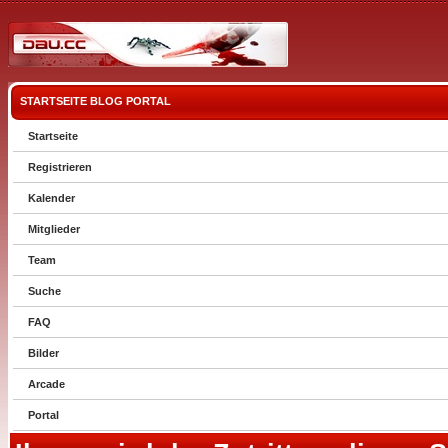
STARTSEITE
BLOG
PORTAL
Startseite
Registrieren
Kalender
Mitglieder
Team
Suche
FAQ
Bilder
Arcade
Portal