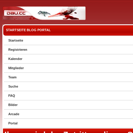
STARTSEITE
BLOG
PORTAL
Startseite
Registrieren
Kalender
Mitglieder
Team
Suche
FAQ
Bilder
Arcade
Portal