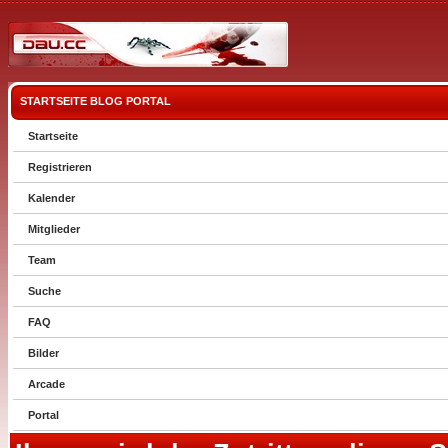
STARTSEITE
BLOG
PORTAL
Startseite
Registrieren
Kalender
Mitglieder
Team
Suche
FAQ
Bilder
Arcade
Portal