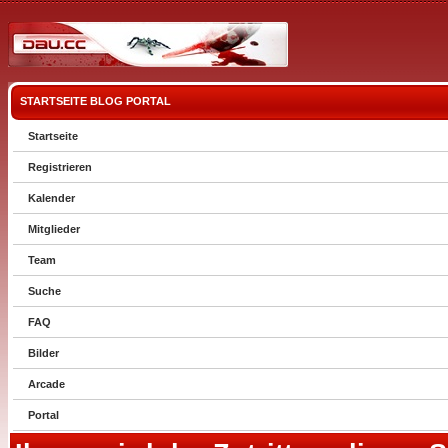
STARTSEITE
BLOG
PORTAL
Startseite
Registrieren
Kalender
Mitglieder
Team
Suche
FAQ
Bilder
Arcade
Portal