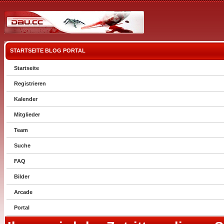
STARTSEITE
BLOG
PORTAL
Startseite
Registrieren
Kalender
Mitglieder
Team
Suche
FAQ
Bilder
Arcade
Portal