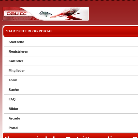
STARTSEITE
BLOG
PORTAL
Startseite
Registrieren
Kalender
Mitglieder
Team
Suche
FAQ
Bilder
Arcade
Portal