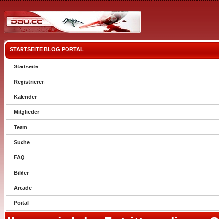
STARTSEITE
BLOG
PORTAL
Startseite
Registrieren
Kalender
Mitglieder
Team
Suche
FAQ
Bilder
Arcade
Portal