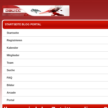
STARTSEITE
BLOG
PORTAL
Startseite
Registrieren
Kalender
Mitglieder
Team
Suche
FAQ
Bilder
Arcade
Portal