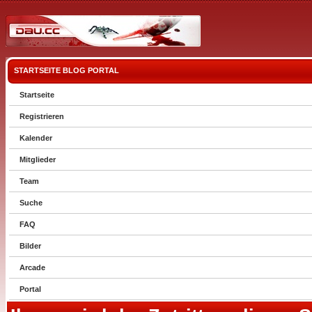
STARTSEITE
BLOG
PORTAL
Startseite
Registrieren
Kalender
Mitglieder
Team
Suche
FAQ
Bilder
Arcade
Portal