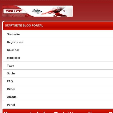
STARTSEITE
BLOG
PORTAL
Startseite
Registrieren
Kalender
Mitglieder
Team
Suche
FAQ
Bilder
Arcade
Portal