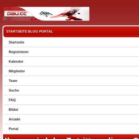
STARTSEITE
BLOG
PORTAL
Startseite
Registrieren
Kalender
Mitglieder
Team
Suche
FAQ
Bilder
Arcade
Portal