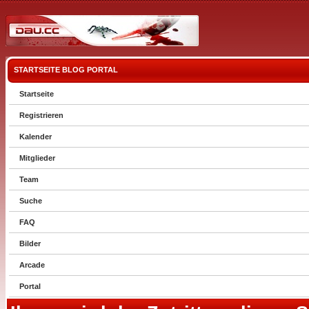
STARTSEITE
BLOG
PORTAL
Startseite
Registrieren
Kalender
Mitglieder
Team
Suche
FAQ
Bilder
Arcade
Portal