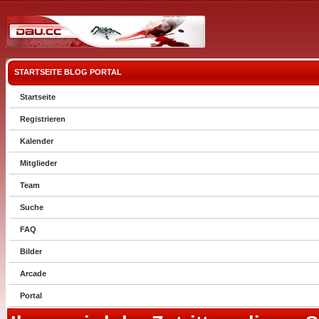
STARTSEITE
BLOG
PORTAL
Startseite
Registrieren
Kalender
Mitglieder
Team
Suche
FAQ
Bilder
Arcade
Portal