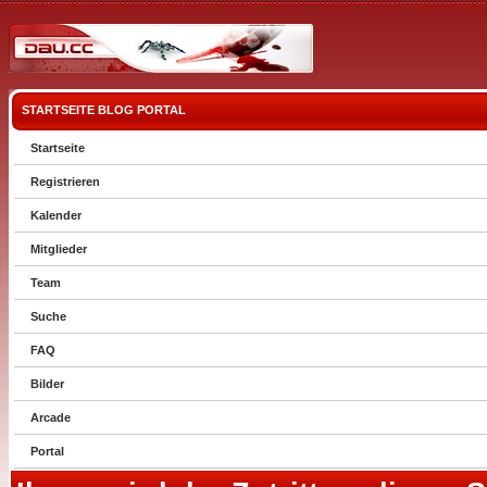
STARTSEITE
BLOG
PORTAL
Startseite
Registrieren
Kalender
Mitglieder
Team
Suche
FAQ
Bilder
Arcade
Portal