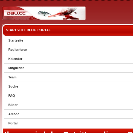
STARTSEITE
BLOG
PORTAL
Startseite
Registrieren
Kalender
Mitglieder
Team
Suche
FAQ
Bilder
Arcade
Portal