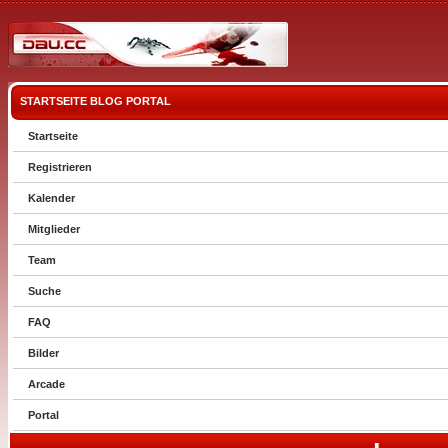
STARTSEITE
BLOG
PORTAL
Startseite
Registrieren
Kalender
Mitglieder
Team
Suche
FAQ
Bilder
Arcade
Portal