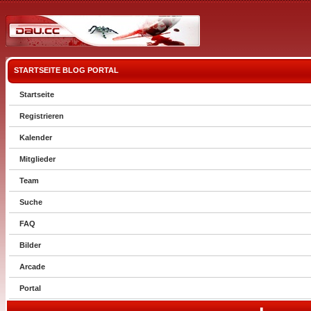
STARTSEITE
BLOG
PORTAL
Startseite
Registrieren
Kalender
Mitglieder
Team
Suche
FAQ
Bilder
Arcade
Portal