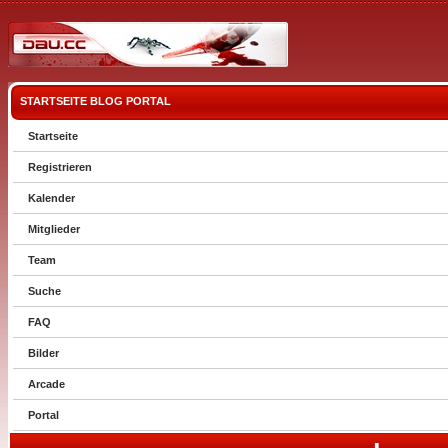
STARTSEITE
BLOG
PORTAL
Startseite
Registrieren
Kalender
Mitglieder
Team
Suche
FAQ
Bilder
Arcade
Portal