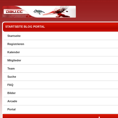
STARTSEITE
BLOG
PORTAL
Startseite
Registrieren
Kalender
Mitglieder
Team
Suche
FAQ
Bilder
Arcade
Portal