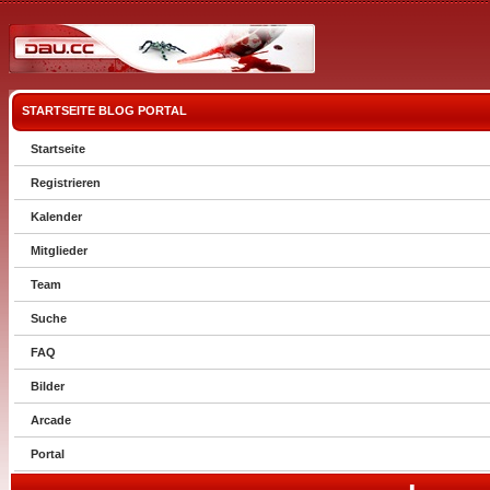
STARTSEITE
BLOG
PORTAL
Startseite
Registrieren
Kalender
Mitglieder
Team
Suche
FAQ
Bilder
Arcade
Portal