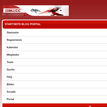
STARTSEITE
BLOG
PORTAL
Startseite
Registrieren
Kalender
Mitglieder
Team
Suche
FAQ
Bilder
Arcade
Portal