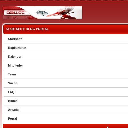
STARTSEITE
BLOG
PORTAL
Startseite
Registrieren
Kalender
Mitglieder
Team
Suche
FAQ
Bilder
Arcade
Portal