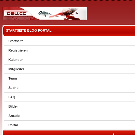
STARTSEITE
BLOG
PORTAL
Startseite
Registrieren
Kalender
Mitglieder
Team
Suche
FAQ
Bilder
Arcade
Portal