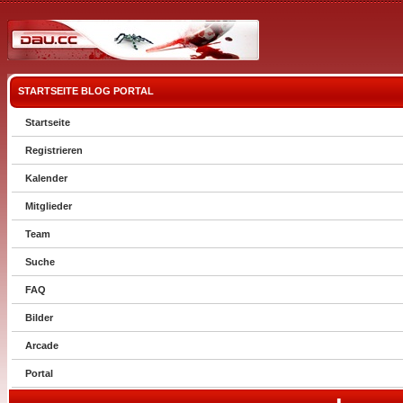
STARTSEITE
BLOG
PORTAL
Startseite
Registrieren
Kalender
Mitglieder
Team
Suche
FAQ
Bilder
Arcade
Portal