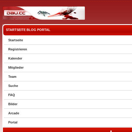
STARTSEITE
BLOG
PORTAL
Startseite
Registrieren
Kalender
Mitglieder
Team
Suche
FAQ
Bilder
Arcade
Portal