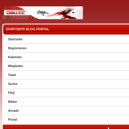
STARTSEITE
BLOG
PORTAL
Startseite
Registrieren
Kalender
Mitglieder
Team
Suche
FAQ
Bilder
Arcade
Portal