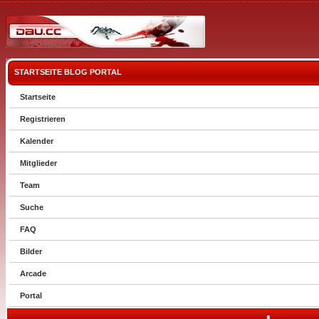
STARTSEITE
BLOG
PORTAL
Startseite
Registrieren
Kalender
Mitglieder
Team
Suche
FAQ
Bilder
Arcade
Portal