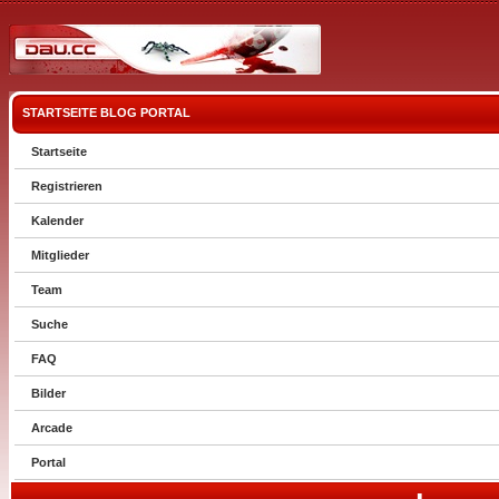
STARTSEITE
BLOG
PORTAL
Startseite
Registrieren
Kalender
Mitglieder
Team
Suche
FAQ
Bilder
Arcade
Portal