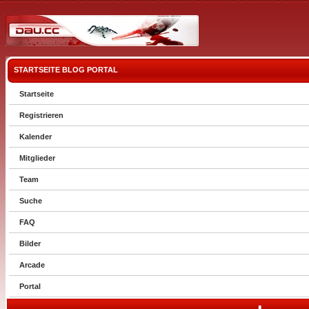
STARTSEITE
BLOG
PORTAL
Startseite
Registrieren
Kalender
Mitglieder
Team
Suche
FAQ
Bilder
Arcade
Portal